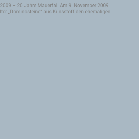
2009 – 20 Jahre Mauerfall Am 9. November 2009
lter „Dominosteine“ aus Kunsstoff den ehemaligen