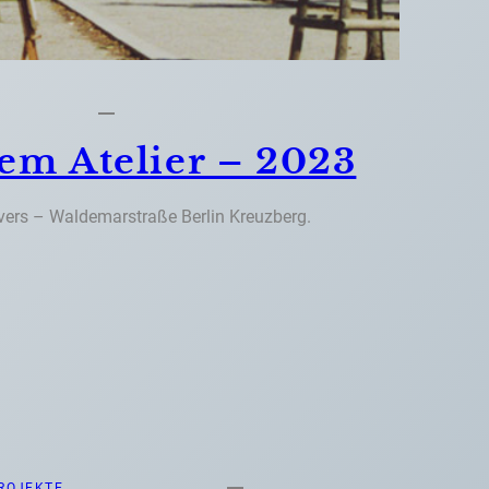
dem Atelier – 2023
vers – Waldemarstraße Berlin Kreuzberg.
ROJEKTE