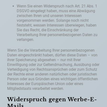
Wenn Sie einen Widerspruch nach Art. 21 Abs. 1
DSGVO eingelegt haben, muss eine Abwägung
zwischen Ihren und unseren Interessen
vorgenommen werden. Solange noch nicht
feststeht, wessen Interessen überwiegen, haben
Sie das Recht, die Einschränkung der
Verarbeitung Ihrer personenbezogenen Daten zu
verlangen.
Wenn Sie die Verarbeitung Ihrer personenbezogenen
Daten eingeschränkt haben, dürfen diese Daten – von
ihrer Speicherung abgesehen – nur mit Ihrer
Einwilligung oder zur Geltendmachung, Ausübung oder
Verteidigung von Rechtsansprüchen oder zum Schutz
der Rechte einer anderen natürlichen oder juristischen
Person oder aus Gründen eines wichtigen öffentlichen
Interesses der Europäischen Union oder eines
Mitgliedstaats verarbeitet werden.
Widerspruch gegen Werbe-E-
Mails