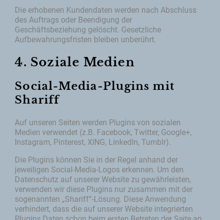
Die erhobenen Kundendaten werden nach Abschluss
des Auftrags oder Beendigung der
Geschäftsbeziehung gelöscht. Gesetzliche
Aufbewahrungsfristen bleiben unberührt.
4. Soziale Medien
Social-Media-Plugins mit
Shariff
Auf unseren Seiten werden Plugins von sozialen
Medien verwendet (z.B. Facebook, Twitter, Google+,
Instagram, Pinterest, XING, LinkedIn, Tumblr).
Die Plugins können Sie in der Regel anhand der
jeweiligen Social-Media-Logos erkennen. Um den
Datenschutz auf unserer Website zu gewährleisten,
verwenden wir diese Plugins nur zusammen mit der
sogenannten „Shariff“-Lösung. Diese Anwendung
verhindert, dass die auf unserer Website integrierten
Plugins Daten schon beim ersten Betreten der Seite an