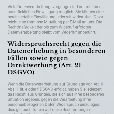
Viele Datenverarbeitungsvorgänge sind nur mit Ihrer
ausdrücklichen Einwilligung möglich. Sie können eine
bereits erteilte Einwilligung jederzeit widerrufen. Dazu
reicht eine formlose Mitteilung per E-Mail an uns. Die
Rechtmäßigkeit der bis zum Widerruf erfolgten
Datenverarbeitung bleibt vom Widerruf unberührt.
Widerspruchsrecht gegen die
Datenerhebung in besonderen
Fällen sowie gegen
Direktwerbung (Art. 21
DSGVO)
Wenn die Datenverarbeitung auf Grundlage von Art. 6
Abs. 1 lit. e oder f DSGVO erfolgt, haben Sie jederzeit
das Recht, aus Gründen, die sich aus Ihrer besonderen
Situation ergeben, gegen die Verarbeitung Ihrer
personenbezogenen Daten Widerspruch einzulegen;
dies gilt auch für ein auf diese Bestimmungen