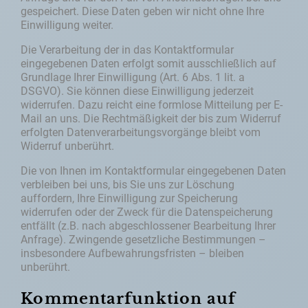
gespeichert. Diese Daten geben wir nicht ohne Ihre
Einwilligung weiter.
Die Verarbeitung der in das Kontaktformular
eingegebenen Daten erfolgt somit ausschließlich auf
Grundlage Ihrer Einwilligung (Art. 6 Abs. 1 lit. a
DSGVO). Sie können diese Einwilligung jederzeit
widerrufen. Dazu reicht eine formlose Mitteilung per E-
Mail an uns. Die Rechtmäßigkeit der bis zum Widerruf
erfolgten Datenverarbeitungsvorgänge bleibt vom
Widerruf unberührt.
Die von Ihnen im Kontaktformular eingegebenen Daten
verbleiben bei uns, bis Sie uns zur Löschung
auffordern, Ihre Einwilligung zur Speicherung
widerrufen oder der Zweck für die Datenspeicherung
entfällt (z.B. nach abgeschlossener Bearbeitung Ihrer
Anfrage). Zwingende gesetzliche Bestimmungen –
insbesondere Aufbewahrungsfristen – bleiben
unberührt.
Kommentarfunktion auf