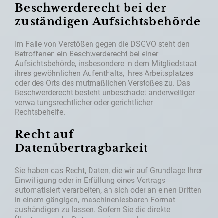
Beschwerderecht bei der
zuständigen Aufsichtsbehörde
Im Falle von Verstößen gegen die DSGVO steht den
Betroffenen ein Beschwerderecht bei einer
Aufsichtsbehörde, insbesondere in dem Mitgliedstaat
ihres gewöhnlichen Aufenthalts, ihres Arbeitsplatzes
oder des Orts des mutmaßlichen Verstoßes zu. Das
Beschwerderecht besteht unbeschadet anderweitiger
verwaltungsrechtlicher oder gerichtlicher
Rechtsbehelfe.
Recht auf
Datenübertragbarkeit
Sie haben das Recht, Daten, die wir auf Grundlage Ihrer
Einwilligung oder in Erfüllung eines Vertrags
automatisiert verarbeiten, an sich oder an einen Dritten
in einem gängigen, maschinenlesbaren Format
aushändigen zu lassen. Sofern Sie die direkte