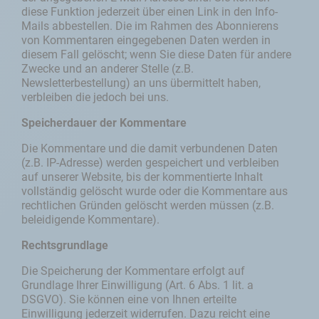
diese Funktion jederzeit über einen Link in den Info-
Mails abbestellen. Die im Rahmen des Abonnierens
von Kommentaren eingegebenen Daten werden in
diesem Fall gelöscht; wenn Sie diese Daten für andere
Zwecke und an anderer Stelle (z.B.
Newsletterbestellung) an uns übermittelt haben,
verbleiben die jedoch bei uns.
Speicherdauer der Kommentare
Die Kommentare und die damit verbundenen Daten
(z.B. IP-Adresse) werden gespeichert und verbleiben
auf unserer Website, bis der kommentierte Inhalt
vollständig gelöscht wurde oder die Kommentare aus
rechtlichen Gründen gelöscht werden müssen (z.B.
beleidigende Kommentare).
Rechtsgrundlage
Die Speicherung der Kommentare erfolgt auf
Grundlage Ihrer Einwilligung (Art. 6 Abs. 1 lit. a
DSGVO). Sie können eine von Ihnen erteilte
Einwilligung jederzeit widerrufen. Dazu reicht eine