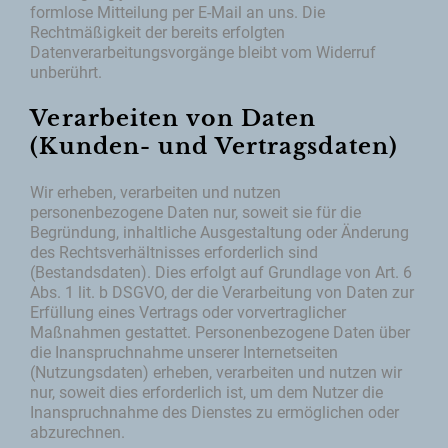
formlose Mitteilung per E-Mail an uns. Die
Rechtmäßigkeit der bereits erfolgten
Datenverarbeitungsvorgänge bleibt vom Widerruf
unberührt.
Verarbeiten von Daten
(Kunden- und Vertragsdaten)
Wir erheben, verarbeiten und nutzen
personenbezogene Daten nur, soweit sie für die
Begründung, inhaltliche Ausgestaltung oder Änderung
des Rechtsverhältnisses erforderlich sind
(Bestandsdaten). Dies erfolgt auf Grundlage von Art. 6
Abs. 1 lit. b DSGVO, der die Verarbeitung von Daten zur
Erfüllung eines Vertrags oder vorvertraglicher
Maßnahmen gestattet. Personenbezogene Daten über
die Inanspruchnahme unserer Internetseiten
(Nutzungsdaten) erheben, verarbeiten und nutzen wir
nur, soweit dies erforderlich ist, um dem Nutzer die
Inanspruchnahme des Dienstes zu ermöglichen oder
abzurechnen.