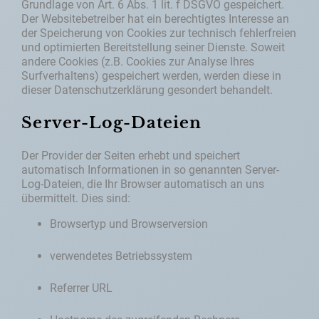
Grundlage von Art. 6 Abs. 1 lit. f DSGVO gespeichert.
Der Websitebetreiber hat ein berechtigtes Interesse an
der Speicherung von Cookies zur technisch fehlerfreien
und optimierten Bereitstellung seiner Dienste. Soweit
andere Cookies (z.B. Cookies zur Analyse Ihres
Surfverhaltens) gespeichert werden, werden diese in
dieser Datenschutzerklärung gesondert behandelt.
Server-Log-Dateien
Der Provider der Seiten erhebt und speichert
automatisch Informationen in so genannten Server-
Log-Dateien, die Ihr Browser automatisch an uns
übermittelt. Dies sind:
Browsertyp und Browserversion
verwendetes Betriebssystem
Referrer URL