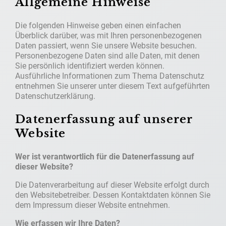
Allgemeine Hinweise
Die folgenden Hinweise geben einen einfachen
Überblick darüber, was mit Ihren personenbezogenen
Daten passiert, wenn Sie unsere Website besuchen.
Personenbezogene Daten sind alle Daten, mit denen
Sie persönlich identifiziert werden können.
Ausführliche Informationen zum Thema Datenschutz
entnehmen Sie unserer unter diesem Text aufgeführten
Datenschutzerklärung.
Datenerfassung auf unserer
Website
Wer ist verantwortlich für die Datenerfassung auf
dieser Website?
Die Datenverarbeitung auf dieser Website erfolgt durch
den Websitebetreiber. Dessen Kontaktdaten können Sie
dem Impressum dieser Website entnehmen.
Wie erfassen wir Ihre Daten?