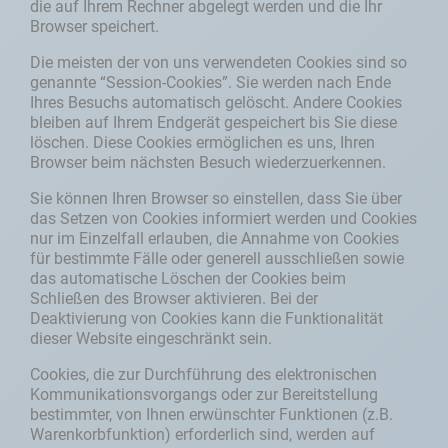
die auf Ihrem Rechner abgelegt werden und die Ihr
Browser speichert.
Die meisten der von uns verwendeten Cookies sind so
genannte “Session-Cookies”. Sie werden nach Ende
Ihres Besuchs automatisch gelöscht. Andere Cookies
bleiben auf Ihrem Endgerät gespeichert bis Sie diese
löschen. Diese Cookies ermöglichen es uns, Ihren
Browser beim nächsten Besuch wiederzuerkennen.
Sie können Ihren Browser so einstellen, dass Sie über
das Setzen von Cookies informiert werden und Cookies
nur im Einzelfall erlauben, die Annahme von Cookies
für bestimmte Fälle oder generell ausschließen sowie
das automatische Löschen der Cookies beim
Schließen des Browser aktivieren. Bei der
Deaktivierung von Cookies kann die Funktionalität
dieser Website eingeschränkt sein.
Cookies, die zur Durchführung des elektronischen
Kommunikationsvorgangs oder zur Bereitstellung
bestimmter, von Ihnen erwünschter Funktionen (z.B.
Warenkorbfunktion) erforderlich sind, werden auf