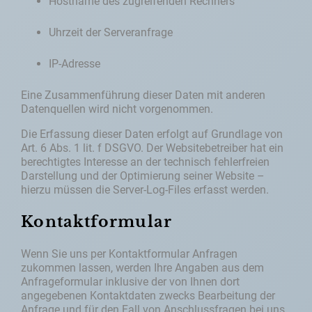
Hostname des zugreifenden Rechners
Uhrzeit der Serveranfrage
IP-Adresse
Eine Zusammenführung dieser Daten mit anderen
Datenquellen wird nicht vorgenommen.
Die Erfassung dieser Daten erfolgt auf Grundlage von
Art. 6 Abs. 1 lit. f DSGVO. Der Websitebetreiber hat ein
berechtigtes Interesse an der technisch fehlerfreien
Darstellung und der Optimierung seiner Website –
hierzu müssen die Server-Log-Files erfasst werden.
Kontaktformular
Wenn Sie uns per Kontaktformular Anfragen
zukommen lassen, werden Ihre Angaben aus dem
Anfrageformular inklusive der von Ihnen dort
angegebenen Kontaktdaten zwecks Bearbeitung der
Anfrage und für den Fall von Anschlussfragen bei uns