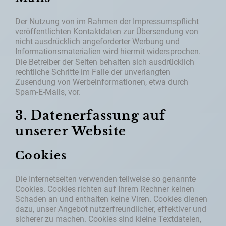
Der Nutzung von im Rahmen der Impressumspflicht
veröffentlichten Kontaktdaten zur Übersendung von
nicht ausdrücklich angeforderter Werbung und
Informationsmaterialien wird hiermit widersprochen.
Die Betreiber der Seiten behalten sich ausdrücklich
rechtliche Schritte im Falle der unverlangten
Zusendung von Werbeinformationen, etwa durch
Spam-E-Mails, vor.
3. Datenerfassung auf
unserer Website
Cookies
Die Internetseiten verwenden teilweise so genannte
Cookies. Cookies richten auf Ihrem Rechner keinen
Schaden an und enthalten keine Viren. Cookies dienen
dazu, unser Angebot nutzerfreundlicher, effektiver und
sicherer zu machen. Cookies sind kleine Textdateien,