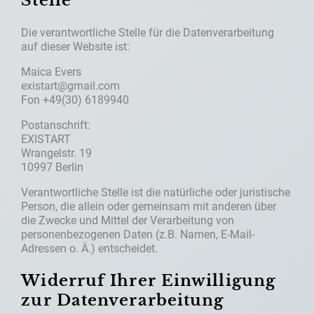
Stelle
Die verantwortliche Stelle für die Datenverarbeitung
auf dieser Website ist:
Maica Evers
existart@gmail.com
Fon +49(30) 6189940
Postanschrift:
EXISTART
Wrangelstr. 19
10997 Berlin
Verantwortliche Stelle ist die natürliche oder juristische
Person, die allein oder gemeinsam mit anderen über
die Zwecke und Mittel der Verarbeitung von
personenbezogenen Daten (z.B. Namen, E-Mail-
Adressen o. Ä.) entscheidet.
Widerruf Ihrer Einwilligung
zur Datenverarbeitung