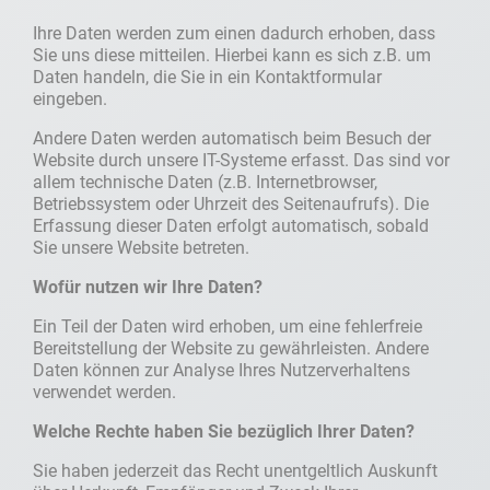
Ihre Daten werden zum einen dadurch erhoben, dass
Sie uns diese mitteilen. Hierbei kann es sich z.B. um
Daten handeln, die Sie in ein Kontaktformular
eingeben.
Andere Daten werden automatisch beim Besuch der
Website durch unsere IT-Systeme erfasst. Das sind vor
allem technische Daten (z.B. Internetbrowser,
Betriebssystem oder Uhrzeit des Seitenaufrufs). Die
Erfassung dieser Daten erfolgt automatisch, sobald
Sie unsere Website betreten.
Wofür nutzen wir Ihre Daten?
Ein Teil der Daten wird erhoben, um eine fehlerfreie
Bereitstellung der Website zu gewährleisten. Andere
Daten können zur Analyse Ihres Nutzerverhaltens
verwendet werden.
Welche Rechte haben Sie bezüglich Ihrer Daten?
Sie haben jederzeit das Recht unentgeltlich Auskunft