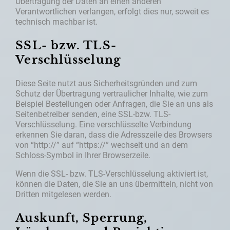
Übertragung der Daten an einen anderen
Verantwortlichen verlangen, erfolgt dies nur, soweit es
technisch machbar ist.
SSL- bzw. TLS-
Verschlüsselung
Diese Seite nutzt aus Sicherheitsgründen und zum
Schutz der Übertragung vertraulicher Inhalte, wie zum
Beispiel Bestellungen oder Anfragen, die Sie an uns als
Seitenbetreiber senden, eine SSL-bzw. TLS-
Verschlüsselung. Eine verschlüsselte Verbindung
erkennen Sie daran, dass die Adresszeile des Browsers
von “http://” auf “https://” wechselt und an dem
Schloss-Symbol in Ihrer Browserzeile.
Wenn die SSL- bzw. TLS-Verschlüsselung aktiviert ist,
können die Daten, die Sie an uns übermitteln, nicht von
Dritten mitgelesen werden.
Auskunft, Sperrung,