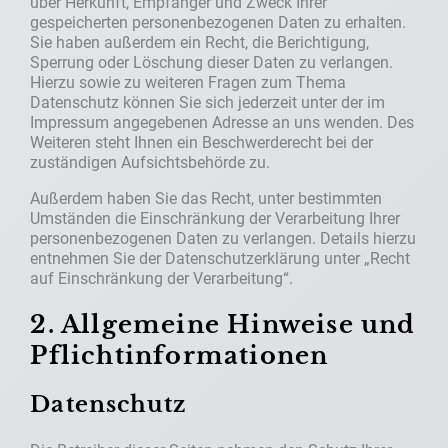
über Herkunft, Empfänger und Zweck Ihrer
gespeicherten personenbezogenen Daten zu erhalten.
Sie haben außerdem ein Recht, die Berichtigung,
Sperrung oder Löschung dieser Daten zu verlangen.
Hierzu sowie zu weiteren Fragen zum Thema
Datenschutz können Sie sich jederzeit unter der im
Impressum angegebenen Adresse an uns wenden. Des
Weiteren steht Ihnen ein Beschwerderecht bei der
zuständigen Aufsichtsbehörde zu.
Außerdem haben Sie das Recht, unter bestimmten
Umständen die Einschränkung der Verarbeitung Ihrer
personenbezogenen Daten zu verlangen. Details hierzu
entnehmen Sie der Datenschutzerklärung unter „Recht
auf Einschränkung der Verarbeitung“.
2. Allgemeine Hinweise und
Pflichtinformationen
Datenschutz