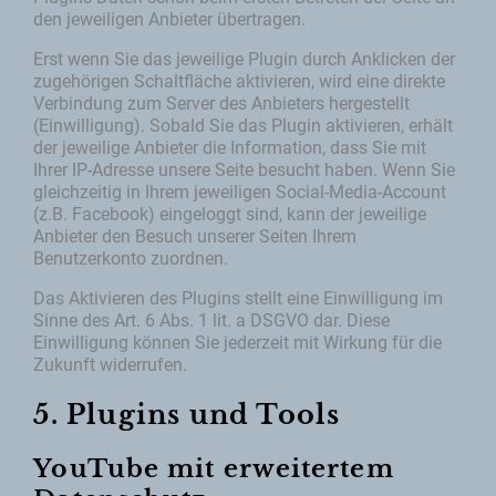
den jeweiligen Anbieter übertragen.
Erst wenn Sie das jeweilige Plugin durch Anklicken der
zugehörigen Schaltfläche aktivieren, wird eine direkte
Verbindung zum Server des Anbieters hergestellt
(Einwilligung). Sobald Sie das Plugin aktivieren, erhält
der jeweilige Anbieter die Information, dass Sie mit
Ihrer IP-Adresse unsere Seite besucht haben. Wenn Sie
gleichzeitig in Ihrem jeweiligen Social-Media-Account
(z.B. Facebook) eingeloggt sind, kann der jeweilige
Anbieter den Besuch unserer Seiten Ihrem
Benutzerkonto zuordnen.
Das Aktivieren des Plugins stellt eine Einwilligung im
Sinne des Art. 6 Abs. 1 lit. a DSGVO dar. Diese
Einwilligung können Sie jederzeit mit Wirkung für die
Zukunft widerrufen.
5. Plugins und Tools
YouTube mit erweitertem