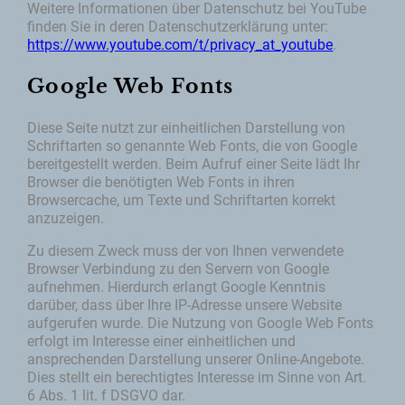
Weitere Informationen über Datenschutz bei YouTube
finden Sie in deren Datenschutzerklärung unter:
https://www.youtube.com/t/privacy_at_youtube
.
Google Web Fonts
Diese Seite nutzt zur einheitlichen Darstellung von
Schriftarten so genannte Web Fonts, die von Google
bereitgestellt werden. Beim Aufruf einer Seite lädt Ihr
Browser die benötigten Web Fonts in ihren
Browsercache, um Texte und Schriftarten korrekt
anzuzeigen.
Zu diesem Zweck muss der von Ihnen verwendete
Browser Verbindung zu den Servern von Google
aufnehmen. Hierdurch erlangt Google Kenntnis
darüber, dass über Ihre IP-Adresse unsere Website
aufgerufen wurde. Die Nutzung von Google Web Fonts
erfolgt im Interesse einer einheitlichen und
ansprechenden Darstellung unserer Online-Angebote.
Dies stellt ein berechtigtes Interesse im Sinne von Art.
6 Abs. 1 lit. f DSGVO dar.