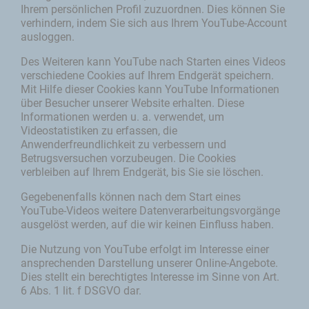
Ihrem persönlichen Profil zuzuordnen. Dies können Sie
verhindern, indem Sie sich aus Ihrem YouTube-Account
ausloggen.
Des Weiteren kann YouTube nach Starten eines Videos
verschiedene Cookies auf Ihrem Endgerät speichern.
Mit Hilfe dieser Cookies kann YouTube Informationen
über Besucher unserer Website erhalten. Diese
Informationen werden u. a. verwendet, um
Videostatistiken zu erfassen, die
Anwenderfreundlichkeit zu verbessern und
Betrugsversuchen vorzubeugen. Die Cookies
verbleiben auf Ihrem Endgerät, bis Sie sie löschen.
Gegebenenfalls können nach dem Start eines
YouTube-Videos weitere Datenverarbeitungsvorgänge
ausgelöst werden, auf die wir keinen Einfluss haben.
Die Nutzung von YouTube erfolgt im Interesse einer
ansprechenden Darstellung unserer Online-Angebote.
Dies stellt ein berechtigtes Interesse im Sinne von Art.
6 Abs. 1 lit. f DSGVO dar.