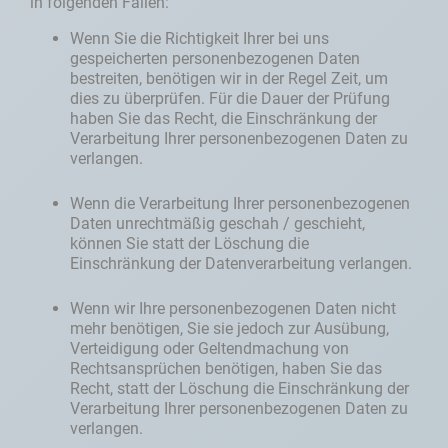
in folgenden Fällen:
Wenn Sie die Richtigkeit Ihrer bei uns
gespeicherten personenbezogenen Daten
bestreiten, benötigen wir in der Regel Zeit, um
dies zu überprüfen. Für die Dauer der Prüfung
haben Sie das Recht, die Einschränkung der
Verarbeitung Ihrer personenbezogenen Daten zu
verlangen.
Wenn die Verarbeitung Ihrer personenbezogenen
Daten unrechtmäßig geschah / geschieht,
können Sie statt der Löschung die
Einschränkung der Datenverarbeitung verlangen.
Wenn wir Ihre personenbezogenen Daten nicht
mehr benötigen, Sie sie jedoch zur Ausübung,
Verteidigung oder Geltendmachung von
Rechtsansprüchen benötigen, haben Sie das
Recht, statt der Löschung die Einschränkung der
Verarbeitung Ihrer personenbezogenen Daten zu
verlangen.