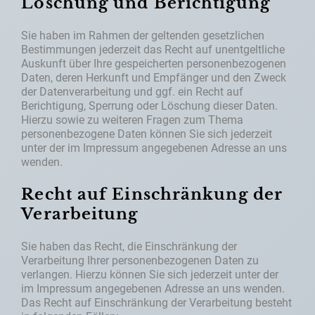
Löschung und Berichtigung
Sie haben im Rahmen der geltenden gesetzlichen
Bestimmungen jederzeit das Recht auf unentgeltliche
Auskunft über Ihre gespeicherten personenbezogenen
Daten, deren Herkunft und Empfänger und den Zweck
der Datenverarbeitung und ggf. ein Recht auf
Berichtigung, Sperrung oder Löschung dieser Daten.
Hierzu sowie zu weiteren Fragen zum Thema
personenbezogene Daten können Sie sich jederzeit
unter der im Impressum angegebenen Adresse an uns
wenden.
Recht auf Einschränkung der
Verarbeitung
Sie haben das Recht, die Einschränkung der
Verarbeitung Ihrer personenbezogenen Daten zu
verlangen. Hierzu können Sie sich jederzeit unter der
im Impressum angegebenen Adresse an uns wenden.
Das Recht auf Einschränkung der Verarbeitung besteht