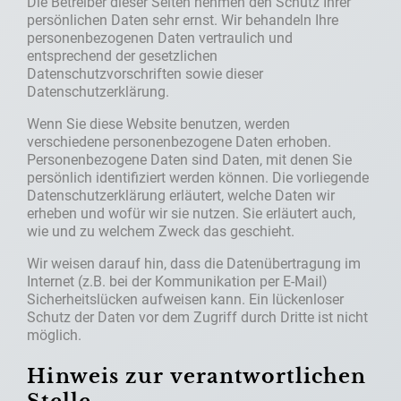
Die Betreiber dieser Seiten nehmen den Schutz Ihrer
persönlichen Daten sehr ernst. Wir behandeln Ihre
personenbezogenen Daten vertraulich und
entsprechend der gesetzlichen
Datenschutzvorschriften sowie dieser
Datenschutzerklärung.
Wenn Sie diese Website benutzen, werden
verschiedene personenbezogene Daten erhoben.
Personenbezogene Daten sind Daten, mit denen Sie
persönlich identifiziert werden können. Die vorliegende
Datenschutzerklärung erläutert, welche Daten wir
erheben und wofür wir sie nutzen. Sie erläutert auch,
wie und zu welchem Zweck das geschieht.
Wir weisen darauf hin, dass die Datenübertragung im
Internet (z.B. bei der Kommunikation per E-Mail)
Sicherheitslücken aufweisen kann. Ein lückenloser
Schutz der Daten vor dem Zugriff durch Dritte ist nicht
möglich.
Hinweis zur verantwortlichen