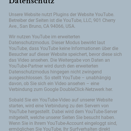
Datenschutz
Unsere Website nutzt Plugins der Website YouTube.
Betreiber der Seiten ist die YouTube, LLC, 901 Cherry
Ave., San Bruno, CA 94066, USA.
Wir nutzen YouTube im erweiterten
Datenschutzmodus. Dieser Modus bewirkt laut
YouTube, dass YouTube keine Informationen über die
Besucher auf dieser Website speichert, bevor diese sich
das Video ansehen. Die Weitergabe von Daten an
YouTube-Partner wird durch den erweiterten
Datenschutzmodus hingegen nicht zwingend
ausgeschlossen. So stellt YouTube – unabhängig
davon, ob Sie sich ein Video ansehen – eine
Verbindung zum Google DoubleClick-Netzwerk her.
Sobald Sie ein YouTube-Video auf unserer Website
starten, wird eine Verbindung zu den Servern von
YouTube hergestellt. Dabei wird dem YouTube-Server
mitgeteilt, welche unserer Seiten Sie besucht haben.
Wenn Sie in Ihrem YouTube-Account eingeloggt sind,
ermöglichen Sie YouTube, Ihr Surfverhalten direkt