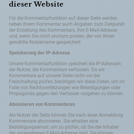
dieser Website
Für die Kommentarfunktion auf dieser Seite werden
neben Ihrem Kommentar auch Angaben zum Zeitpunkt
der Erstellung des Kommentars, Ihre E-Mail-Adresse
und, wenn Sie nicht anonym posten, der von Ihnen
gewählte Nutzername gespeichert.
Speicherung der IP-Adresse
Unsere Kommentarfunktion speichert die IP-Adressen
der Nutzer, die Kommentare verfassen. Da wir
Kommentare auf unserer Seite nicht vor der
Freischaltung prüfen, benötigen wir diese Daten, um im
Falle von Rechtsverletzungen wie Beleidigungen oder
Propaganda gegen den Verfasser vorgehen zu können.
Abonnieren von Kommentaren
Als Nutzer der Seite können Sie nach einer Anmeldung
Kommentare abonnieren. Sie erhalten eine
Bestätigungsemail, um zu prüfen, ob Sie der Inhaber
der angegebenen E-Mail-Adresse sind. Sie können