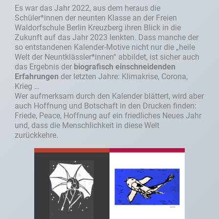
Es war das Jahr 2022, aus dem heraus die
Schüler*innen der neunten Klasse an der Freien
Waldorfschule Berlin Kreuzberg ihren Blick in die
Zukunft auf das Jahr 2023 lenkten. Dass manche der
so entstandenen Kalender-Motive nicht nur die „heile
Welt der Neuntklässler*innen“ abbildet, ist sicher auch
das Ergebnis der
biografisch einschneidenden
Erfahrungen
der letzten Jahre: Klimakrise, Corona,
Krieg …
Wer aufmerksam durch den Kalender blättert, wird aber
auch Hoffnung und Botschaft in den Drucken finden:
Friede, Peace, Hoffnung auf ein friedliches Neues Jahr
und, dass die Menschlichkeit in diese Welt
zurückkehre.