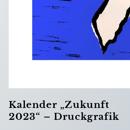
Kalender „Zukunft
2023“ – Druckgrafik