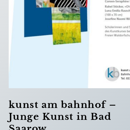
kunst am bahnhof –
Junge Kunst in Bad
Saarow