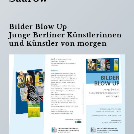
Bilder Blow Up
Junge Berliner Künstlerinnen
und Künstler von morgen