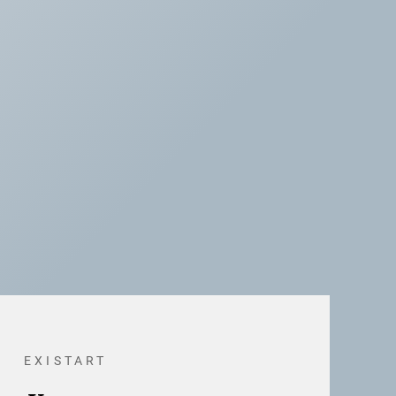
EXISTART