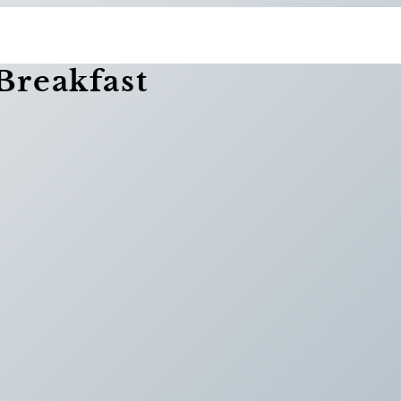
 Breakfast